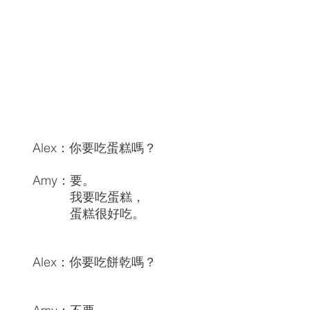
Alex：你要吃蛋糕嗎？
Amy：要。
我要吃蛋糕，
蛋糕很好吃。
Alex：你要吃餅乾嗎？