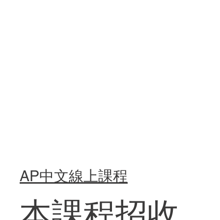
AP中文線上課程
本課程招收