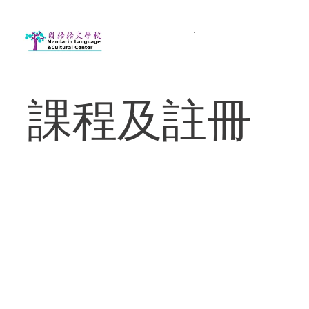
課程及註冊