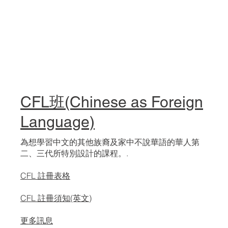
CFL班(Chinese as Foreign
Language)
為想學習中文的其他族裔及家中不說華語的華人第
二、三代所特別設計的課程。.
CFL 註冊表格
CFL 註冊須知(英文)
更多訊息