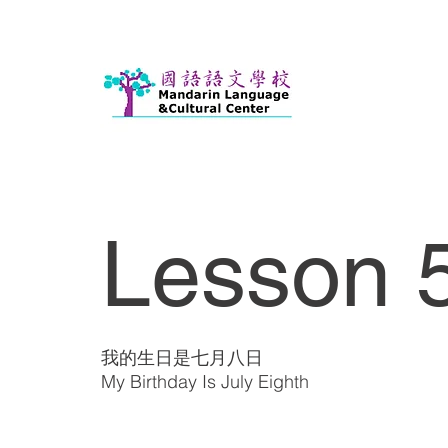
Lesson 5
我的生日是七月八日
My Birthday Is July Eighth