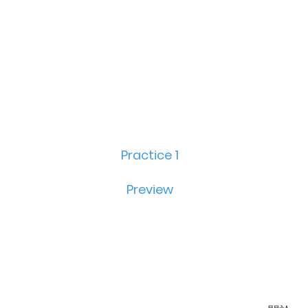
Practice 1
Preview