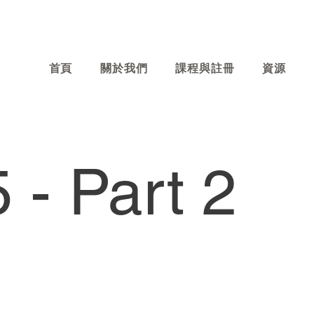
首頁
關於我們
課程與註冊
資源
 - Part 2