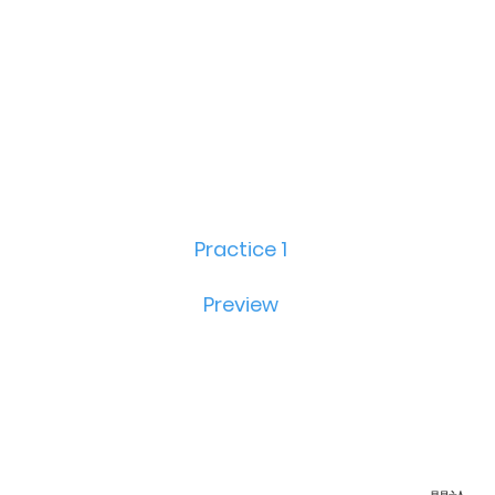
Practice 1
Preview