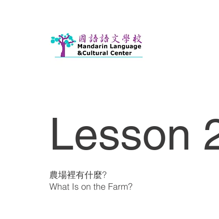
Lesson 2
農場裡有什麼?
What Is on the Farm?