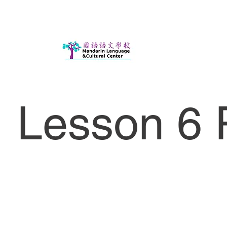
Lesson 6 P