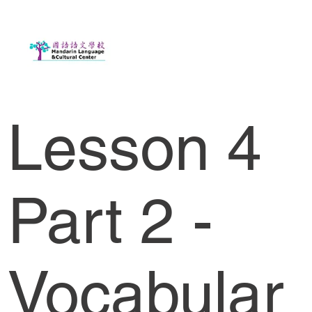
Lesson 4
Part 2 -
Vocabular