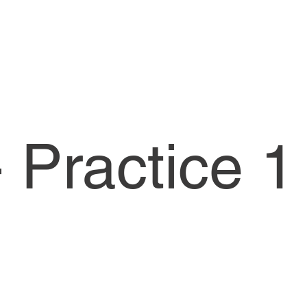
 Practice 1