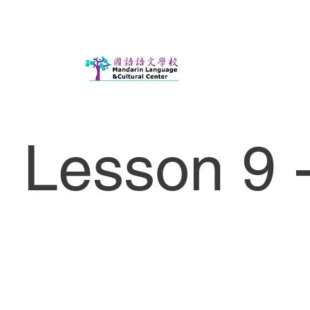
Lesson 9 -