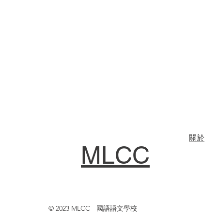
關於
MLCC
© 2023 MLCC - 國語語文學校