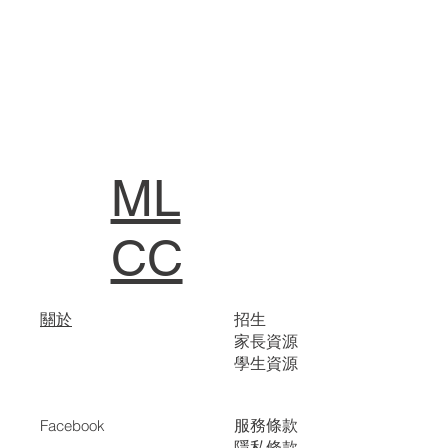
ML
CC
關於
招生
家長資源
學生資源
服務條款
Facebook
隱私條款