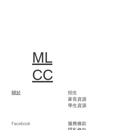
ML
CC
關於
招生
家長資源
學生資源
服務條款
Facebook
隱私條款