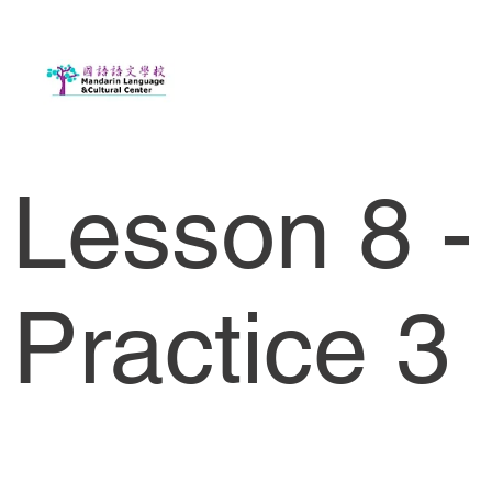
Lesson 8 -
Practice 3