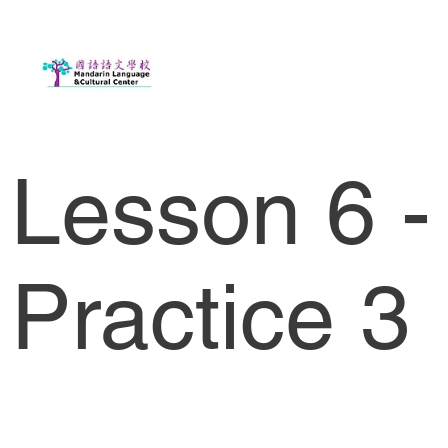
Lesson 6 -
Practice 3