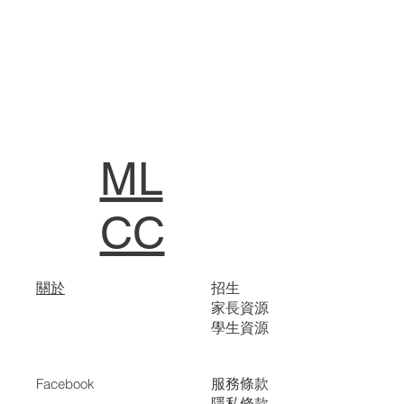
ML
CC
關於
招生
家長資源
學生資源
服務條款
Facebook
隱私條款