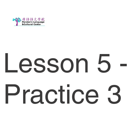
Lesson 5 -
Practice 3