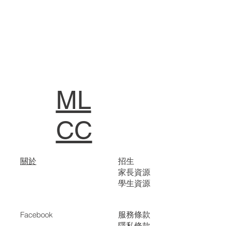
ML
CC
關於
招生
家長資源
學生資源
服務條款
Facebook
隱私條款