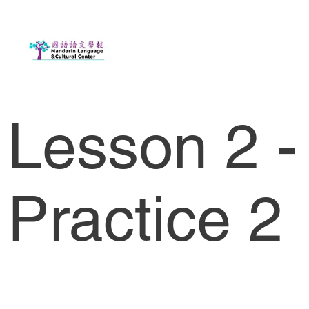
Lesson 2 -
Practice 2