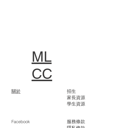
ML
CC
關於
招生
家長資源
學生資源
服務條款
Facebook
隱私條款