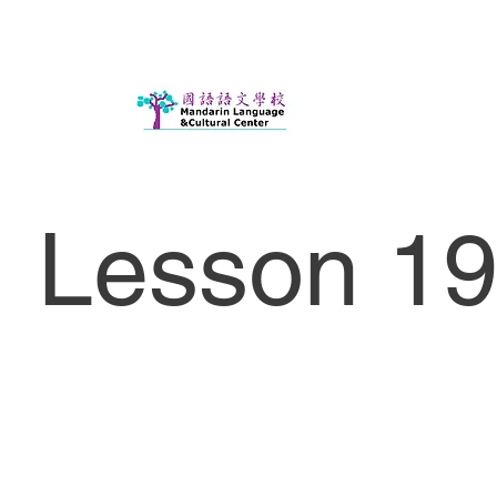
Lesson 19 