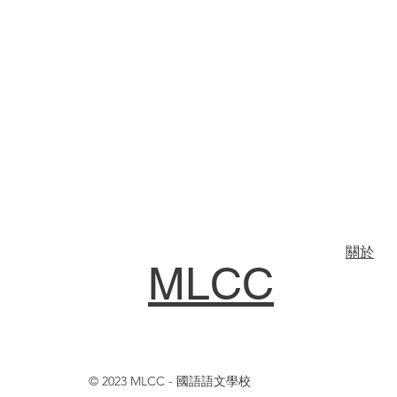
關於
MLCC
© 2023 MLCC - 國語語文學校