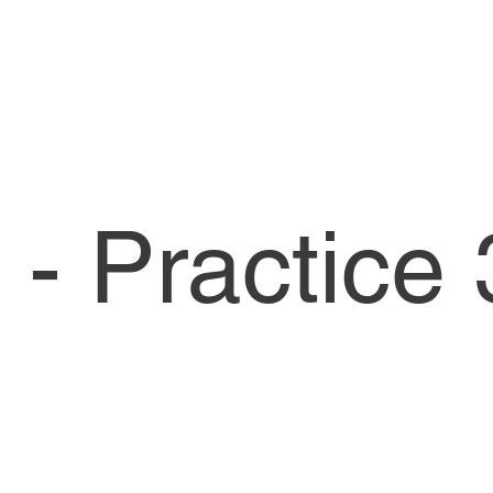
- Practice 