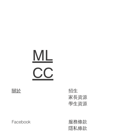
ML
CC
關於
招生
家長資源
學生資源
服務條款
Facebook
隱私條款