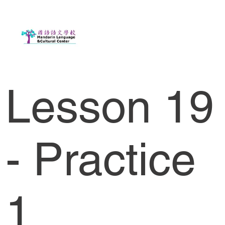
Lesson 19
- Practice
1