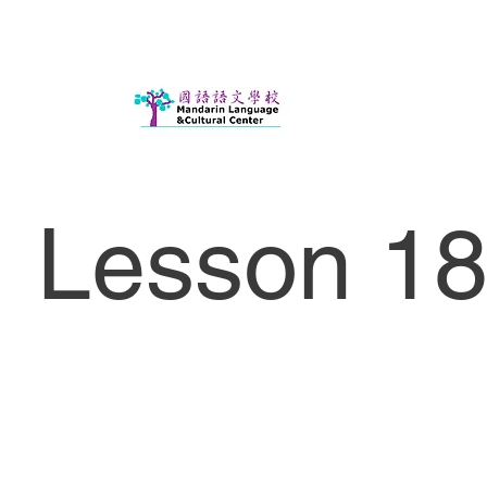
Lesson 18