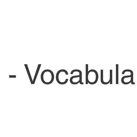
 - Vocabula