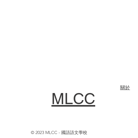
關於
MLCC
© 2023 MLCC - 國語語文學校