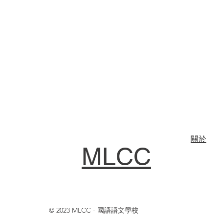
關於
MLCC
© 2023 MLCC - 國語語文學校