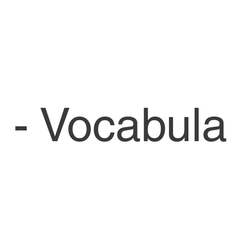
 - Vocabula