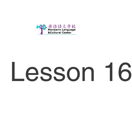
Lesson 16