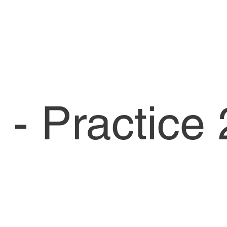
- Practice 