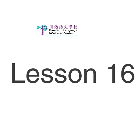
Lesson 16 