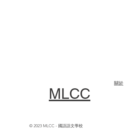
關於
MLCC
© 2023 MLCC - 國語語文學校