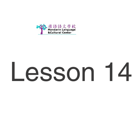
Lesson 14