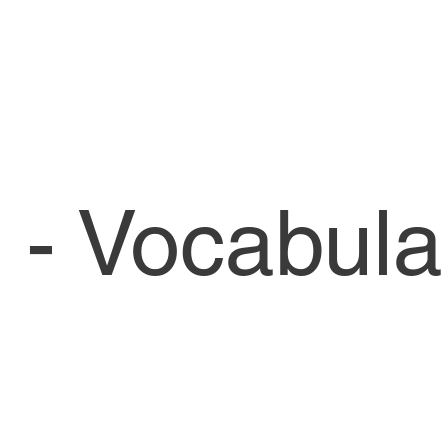
 - Vocabula