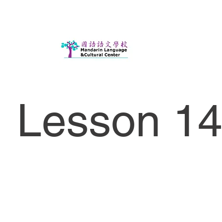
Lesson 14 