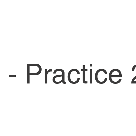
- Practice 