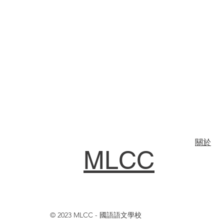
關於
MLCC
© 2023 MLCC - 國語語文學校