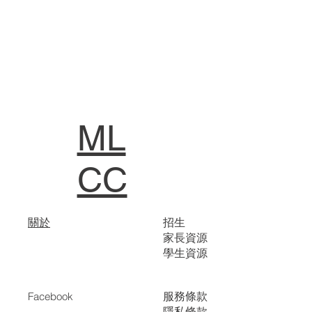
ML
CC
關於
招生
家長資源
學生資源
服務條款
Facebook
隱私條款