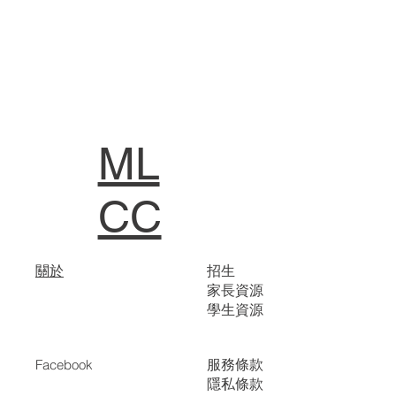
ML
CC
關於
招生
家長資源
學生資源
服務條款
Facebook
隱私條款