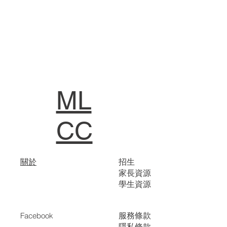
ML
CC
關於
招生
家長資源
學生資源
服務條款
Facebook
隱私條款