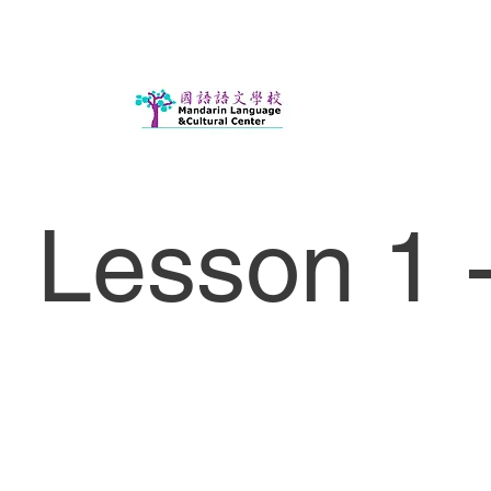
Lesson 1 -