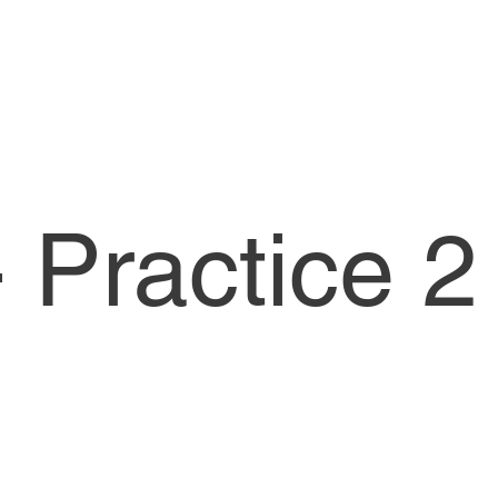
 Practice 2