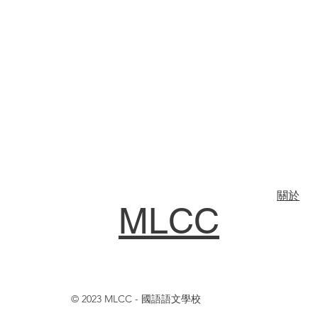
關於
MLCC
© 2023 MLCC - 國語語文學校