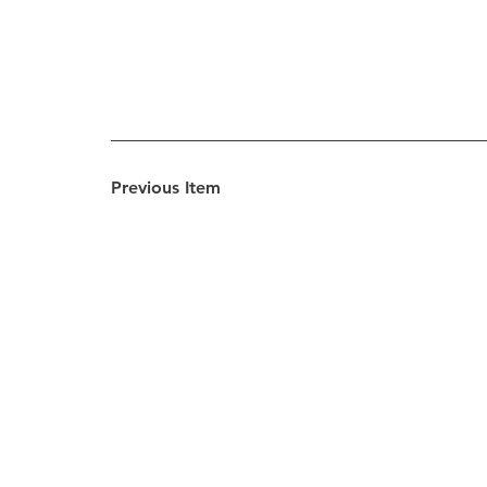
Previous Item