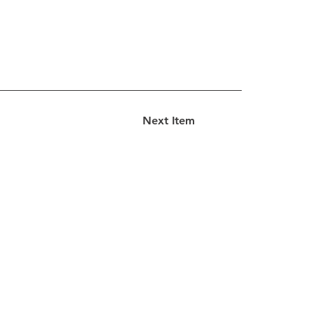
Next Item