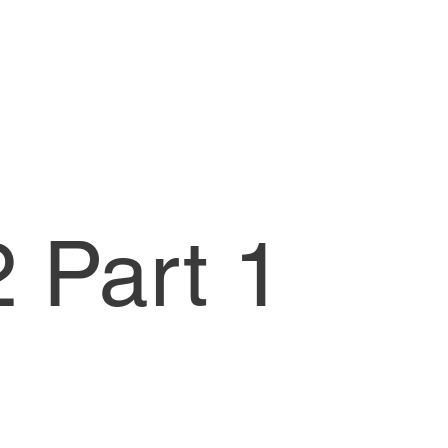
 Part 1