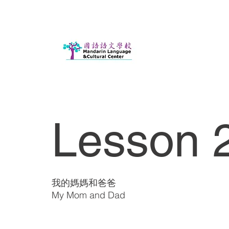
Lesson 2
我的媽媽和爸爸
My Mom and Dad